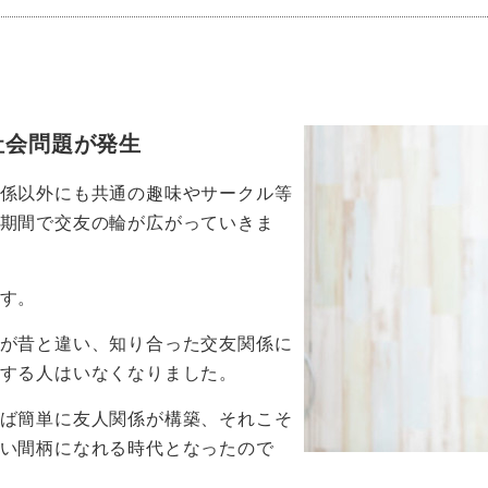
社会問題が発生
係以外にも共通の趣味やサークル等
期間で交友の輪が広がっていきま
す。
が昔と違い、知り合った交友関係に
する人はいなくなりました。
ば簡単に友人関係が構築、それこそ
い間柄になれる時代となったので