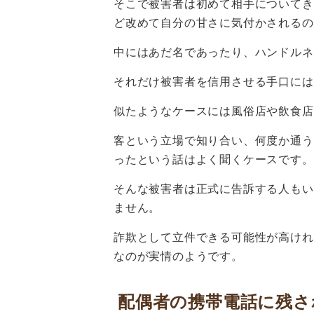
そこで被害者は初めて相手についてき
ど改めて自分の甘さに気付かされるの
中にはあだ名であったり、ハンドルネ
それだけ被害者を信用させる手口には
似たようなケースには風俗店や飲食店
客という立場で知り合い、何度か通う
ったという話はよく聞くケースです。
そんな被害者は正式に告訴する人もい
ません。
詐欺として立件できる可能性が高けれ
なのが実情のようです。
配偶者の携帯電話に残さ