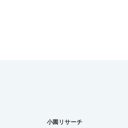
小園リサーチ