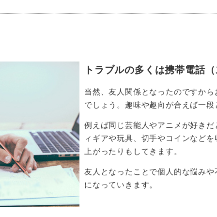
トラブルの多くは携帯電話（
当然、友人関係となったのですから
でしょう。趣味や趣向が合えば一段
例えば同じ芸能人やアニメが好きだ
ィギアや玩具、切手やコインなどを
上がったりもしてきます。
友人となったことで個人的な悩みや
になっていきます。