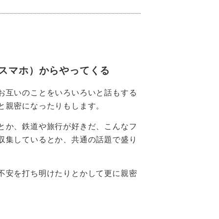
スマホ）からやってくる
お互いのことをいろいろいと話もする
と親密になったりもします。
とか、鉄道や旅行が好きだ、こんなフ
収集しているとか、共通の話題で盛り
不安を打ち明けたりとかして更に親密