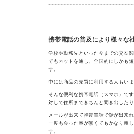
携帯電話の普及により様々な
学校や勤務先といった今までの交友関
でもネットを通し、全国的にしかも短
す。
中には商品の売買に利用する人もいま
そんな便利な携帯電話（スマホ）です
対して住所まできちんと聞き出したり
メールが出来て携帯電話で話が出来れ
一度も会った事が無くてもかなり親し
す。