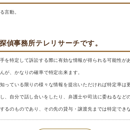
る言動。
探偵事務所テレリサーチです。
手を特定して訴訟する際に有効な情報が得られる可能性が
んが、かなりの確率で特定出来ます。
知っている限りの様々な情報を提出いただければ特定率は
し、自分で話し合いをしたり、弁護士や司法に委ねるなど
するのものであり、その先の貸与・譲渡先までは特定でき