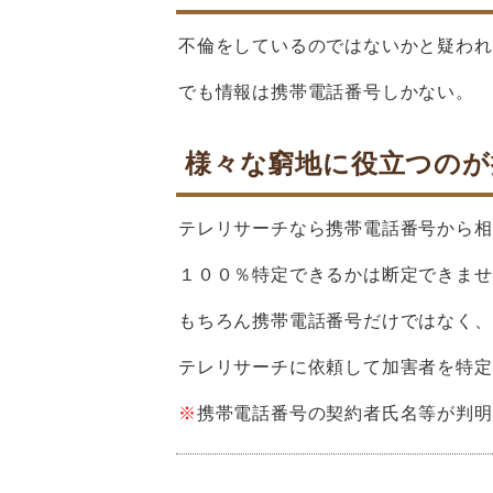
不倫をしているのではないかと疑われ
でも情報は携帯電話番号しかない。
様々な窮地に役立つのが
テレリサーチなら携帯電話番号から相
１００％特定できるかは断定できませ
もちろん携帯電話番号だけではなく、
テレリサーチに依頼して加害者を特定
※
携帯電話番号の契約者氏名等が判明