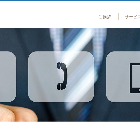
ご挨拶
サービ