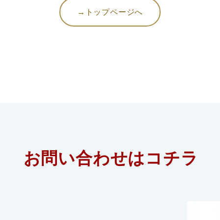
→トップページへ
お問い合わせはコチラ