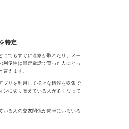
を特定
どこでもすぐに連絡が取れたり、メー
の利便性は固定電話で育った人にとっ
と言えます。
アプリを利用して様々な情報を収集で
ォンに切り替えている人が多くなって
ている人の交友関係が簡単にいろいろ