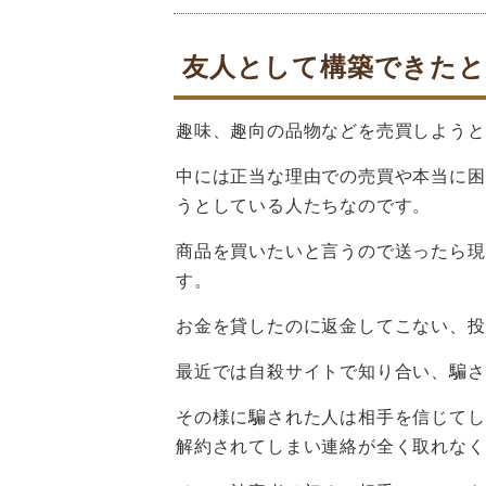
友人として構築できたと
趣味、趣向の品物などを売買しようと
中には正当な理由での売買や本当に困
うとしている人たちなのです。
商品を買いたいと言うので送ったら現
す。
お金を貸したのに返金してこない、投
最近では自殺サイトで知り合い、騙さ
その様に騙された人は相手を信じてし
解約されてしまい連絡が全く取れなく