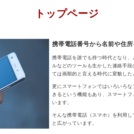
トップページ
携帯電話番号から名前や住所
携帯電話を誰でも持つ時代となり、
ルなどのツールも生かした連絡手段
ては画期的と言える時代に変貌した
更にスマートフォンではいろいろな
きるという機能もあり、スマートフ
います。
そんな携帯電話（スマホ）を利用し
と広がっています。